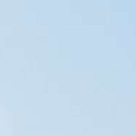
EMPLOIS
CONTACT