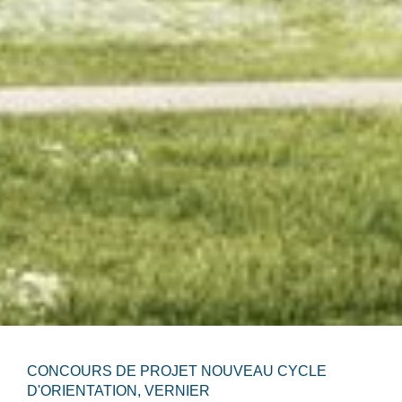
CONCOURS DE PROJET NOUVEAU CYCLE
D'ORIENTATION, VERNIER