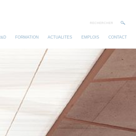
R&D
FORMATION
ACTUALITES
EMPLOIS
CONTACT