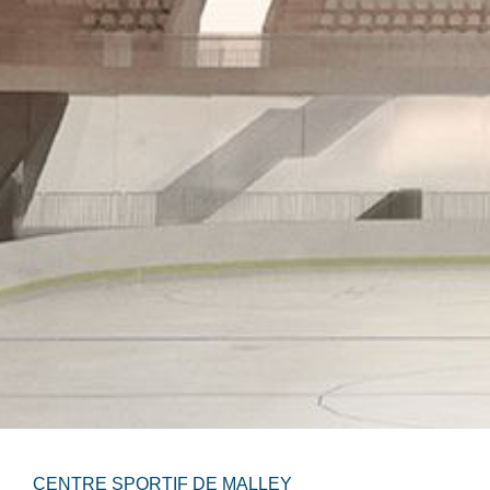
CENTRE SPORTIF DE MALLEY