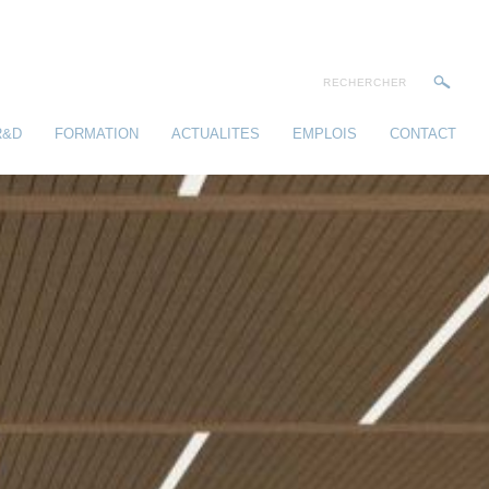
R&D
FORMATION
ACTUALITES
EMPLOIS
CONTACT