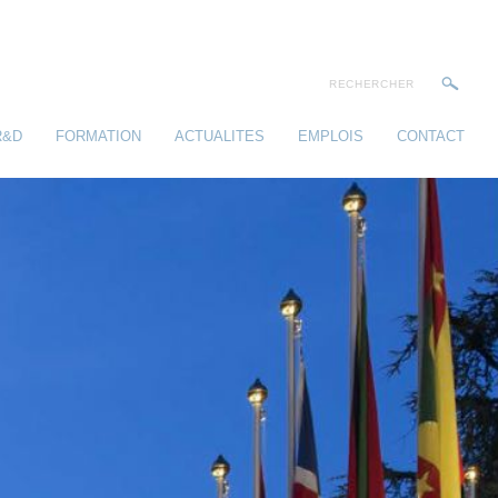
R&D
FORMATION
ACTUALITES
EMPLOIS
CONTACT