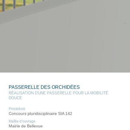
PASSERELLE DES ORCHIDÉES
RÉALISATION D'UNE PASSERELLE POUR LA MOBILITÉ
DOUCE
Procédure
Concours pluridisciplinaire SIA 142
Maître d’ouvrage
Mairie de Bellevue