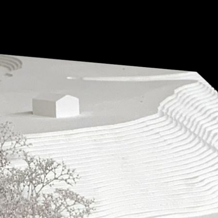
EMPLOIS
CONTACT