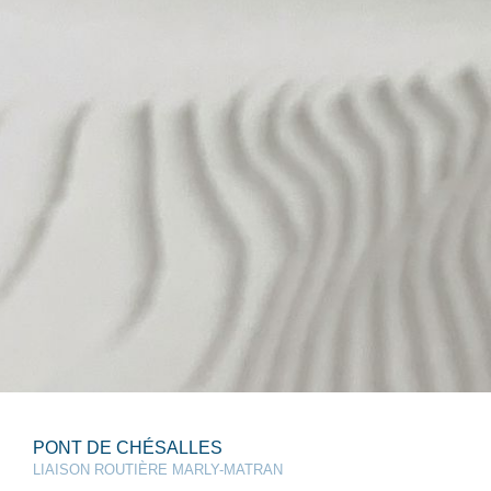
PONT DE CHÉSALLES
LIAISON ROUTIÈRE MARLY-MATRAN