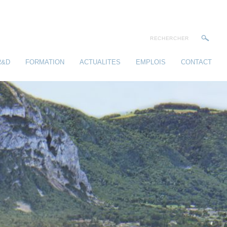
R&D
FORMATION
ACTUALITES
EMPLOIS
CONTACT