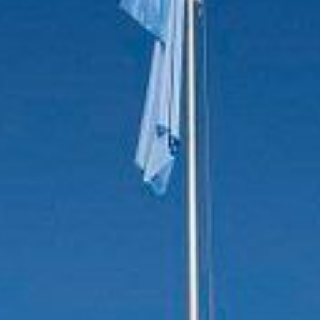
EMPLOIS
CONTACT